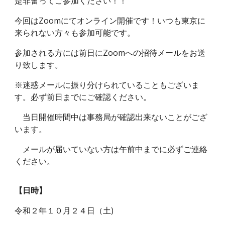
是非奮ってご参加ください！！
今回はZoomにてオンライン開催です！いつも東京に
来られない方々も参加可能です。
参加される方には前日にZoomへの招待メールをお送
り致します。
※迷惑メールに振り分けられていることもございま
す。必ず前日までにご確認ください。
当日開催時間中は事務局が確認出来ないことがござ
います。
メールが届いていない方は午前中までに必ずご連絡
ください。
【日時】
令和２年１０月２４日（土)