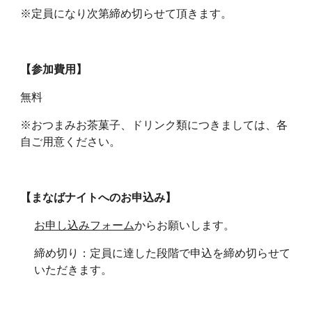
※定員になり次第締め切らせて頂きます。
【参加費用】
無料
※おつまみお茶菓子、ドリンク類につきましては、各
自ご用意ください。
【まなばナイトへのお申込み】
お申し込みフォーム
からお願いします。
締め切り：定員に達した段階で申込を締め切らせて
いただきます。