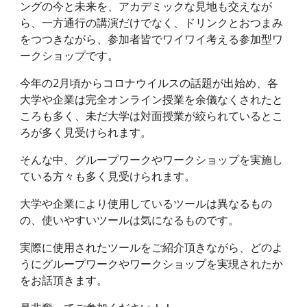
ングの今と未来を、アカデミックな見地も交えなが
ら、一方通行の講演だけでなく、ドリンクとおつまみ
をつつきながら、参加者皆でワイワイ考える参加型ワ
ークショップです。
今年の2月頃からコロナウイルスの話題が出始め、各
大学や企業は完全オンライン授業を余儀なくされたと
ころも多く、未だ大学は対面授業が絞られているとこ
ろが多く見受けられます。
そんな中、グループワークやワークショップを実施し
ている方々も多く見受けられます。
大学や企業により使用しているツールは異なるもの
の、使いやすいツールは気になるものです。
実際に使用されたツールをご紹介頂きながら、どのよ
うにグループワークやワークショップを実現されたか
をお話頂きます。