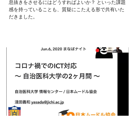
息抜きをさせるにはどうすればよいか？ といった課題
感を持っていることも、質疑にこたえる形で共有いた
だきました。