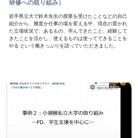
研修への取り組み）
岩手県立大で鈴木先生の授業を受けたことなどの自己
紹介から、幾度か仕事の場を変える中、現在の置かれ
た立場状況で、あるもの、学んできたこと、経験して
きたことを活かし、使えるものは使ってできることを
やる という働きっぷりを語っていただきました。