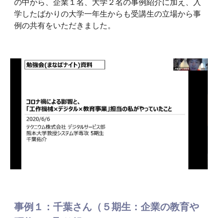
の中から、企業１名、大学２名の事例紹介に加え、入
学したばかりの大学一年生からも受講生の立場から事
例の共有をいただきました。
事例１：千葉さん（５期生：企業の教育や