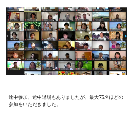
途中参加、途中退場もありましたが、最大75名ほどの
参加をいただきました。