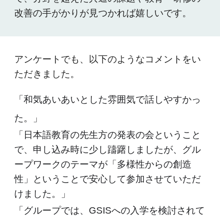
改善の手がかりが見つかれば嬉しいです。
アンケートでも、以下のようなコメントをい
ただきました。
「和気あいあいとした雰囲気で話しやすかっ
た。」
「日本語教育の先生方の発表の会ということ
で、申し込み時に少し躊躇しましたが、グル
ープワークのテーマが「多様性からの創造
性」ということで安心して参加させていただ
けました。」
「グループでは、GSISへの入学を検討されて