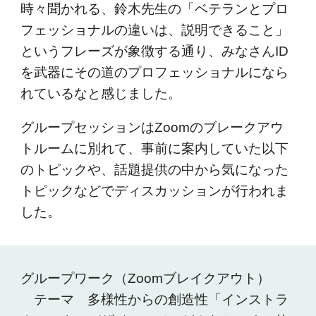
時々聞かれる、鈴木先生の「ベテランとプロ
フェッショナルの違いは、説明できること」
というフレーズが象徴する通り、みなさんID
を武器にその道のプロフェッショナルになら
れているなと感じました。
グループセッションはZoomのブレークアウ
トルームに別れて、事前に案内していた以下
のトピックや、話題提供の中から気になった
トピックなどでディスカッションが行われま
した。
グループワーク（Zoomブレイクアウト）
テーマ 多様性からの創造性「インストラ