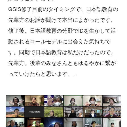
GSIS修了目前のタイミングで、日本語教育の
先輩方のお話が聞けて本当によかったです。
修了後、日本語教育の分野でIDを生かして活
動されるロールモデルに出会えた気持ちで
す。同期で日本語教育は私だけだったので、
先輩方、後輩のみなさんともゆるやかに繋が
っていけたらと思います。」