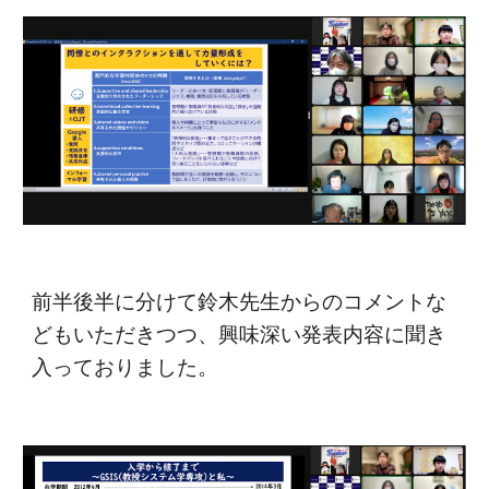
前半後半に分けて鈴木先生からのコメントな
どもいただきつつ、興味深い発表内容に聞き
入っておりました。