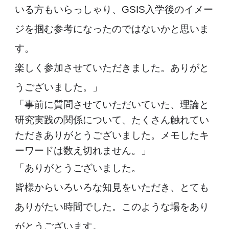
いる方もいらっしゃり、GSIS入学後のイメー
ジを掴む参考になったのではないかと思いま
す。
楽しく参加させていただきました。ありがと
うございました。」
「事前に質問させていただいていた、理論と
研究実践の関係について、たくさん触れてい
ただきありがとうございました。メモしたキ
ーワードは数え切れません。」
「ありがとうございました。
皆様からいろいろな知見をいただき、とても
ありがたい時間でした。このような場をあり
がとうございます。