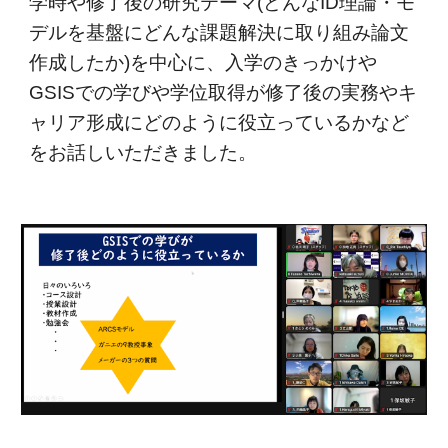
学時や修了後の研究テーマ(どんなID理論・モ
デルを基盤にどんな課題解決に取り組み論文
作成したか)を中心に、入学のきっかけや
GSISでの学びや学位取得が修了後の実務やキ
ャリア形成にどのように役立っているかなど
をお話しいただきました。