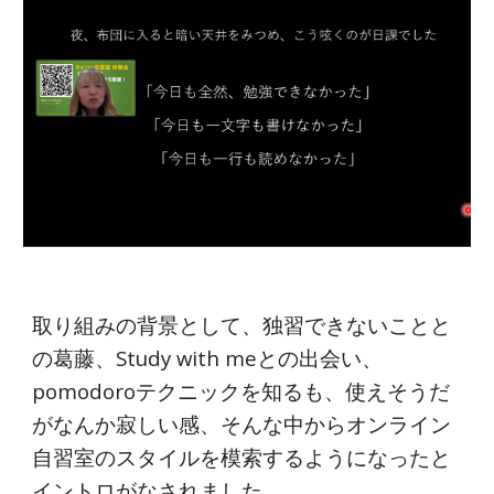
取り組みの背景として、独習できないことと
の葛藤、Study with meとの出会い、
pomodoroテクニックを知るも、使えそうだ
がなんか寂しい感、そんな中からオンライン
自習室のスタイルを模索するようになったと
イントロがなされました。