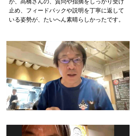
が、髙橋さんの、質問や指摘をしっかり受け
止め、フィードバックや説明を丁寧に返して
いる姿勢が、たいへん素晴らしかったです。