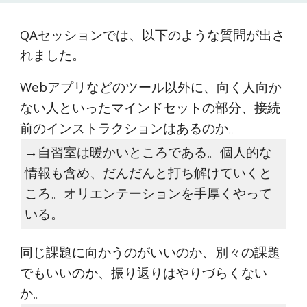
QAセッションでは、以下のような質問が出さ
れました。
Webアプリなどのツール以外に、向く人向か
ない人といったマインドセットの部分、接続
前のインストラクションはあるのか。
→自習室は暖かいところである。個人的な
情報も含め、だんだんと打ち解けていくと
ころ。オリエンテーションを手厚くやって
いる。
同じ課題に向かうのがいいのか、別々の課題
でもいいのか、振り返りはやりづらくない
か。