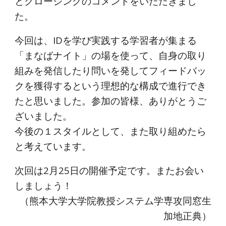
とクロージングのコメントをいただきまし
た。
今回は、IDを学び実践する学習者が集まる
「まなばナイト」の場を使って、自身の取り
組みを発信したり問いを発してフィードバッ
クを獲得するという理想的な構成で進行でき
たと思いました。参加の皆様、ありがとうご
ざいました。
今後の１スタイルとして、また取り組めたら
と考えています。
次回は2月25日の開催予定です。またお会い
しましょう！
（熊本大学大学院教授システム学専攻同窓生
加地正典）