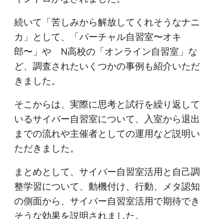
続いて「苦しみから解放してくれそうなナニ
カ」として、「パーチャル自習室〜オキ
郎〜」や N高校の「オンライン自習室」な
ど、調査されたいくつかの事例も紹介いただ
きました。
そこからは、実際に思考と試行を繰り返して
いるサイバー自習室について、入室から退出
までの流れや主催者としての運用など説明い
ただきました。
まとめとして、サイバー自習室活用と自己調
整学習について、動機付け、行動、メタ認知
の側面から、サイバー自習室活用で期待でき
そうな効果を説明されました。