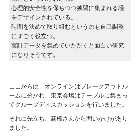
心理的安全性を保ちつつ独習に集まれる場
をデザインされている。
時間を決めて取り組むというのも自己調整
にすごく役立つ。
実証データを集めていただくと面白い研究
になりそうです。
ここからは、オンラインはブレークアウトル
ームに分かれ、東京会場はテーブルに集まっ
てグループディスカッションを行いました。
それに先立ち、髙橋さんから問いかけがあり
ました。