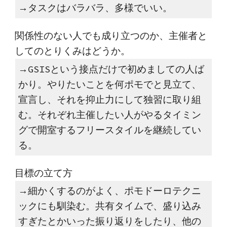
→タスクはバラバラ、多様でいい。
関係性のない人でも成り立つのか、主催者と
してのとりくみはどうか。
→GSISという接点だけで初めましての人ば
かり。やりたいことを何ポモでと見立て、
宣言し、それを抑止力にして独習に取り組
む。それぞれ主催したい人がやるタイミン
グで開室するフリースタイルを継続してい
る。
目標の立て方
→細かくするのがよく、ポモドーロテクニ
ックにも馴染む。共有タイムで、盛り込み
すぎたとかいった振り返りをしたり、他の