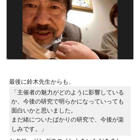
最後に鈴木先生からも、
「主催者の魅力がどのように影響している
か、今後の研究で明らかになっていっても
面白いかと思いました。
まだ緒についたばかりの研究で、今後が楽
しみです。」