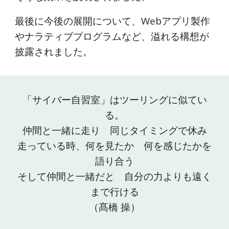
最後に今後の展開について、Webアプリ製作
やナラティブプログラムなど、溢れる構想が
披露されました。
「サイバー自習室」はツーリングに似てい
る。
仲間と一緒に走り 同じタイミングで休み
走っている時、何を見たか 何を感じたかを
語り合う
そして仲間と一緒だと 自分の力よりも遠く
まで行ける
（髙橋 操）