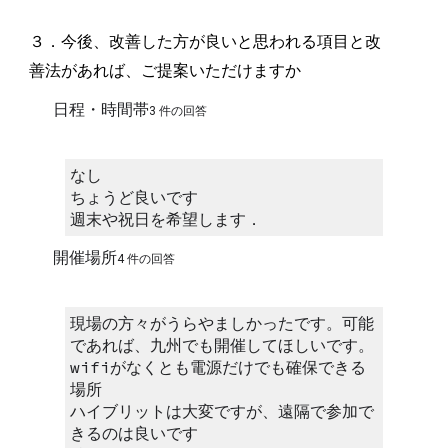
３．今後、改善した方が良いと思われる項目と改
善法があれば、ご提案いただけますか
日程・時間帯
3 件の回答
なし
ちょうど良いです
週末や祝日を希望します．
開催場所
4 件の回答
現場の方々がうらやましかったです。可能
であれば、九州でも開催してほしいです。
wifiがなくとも電源だけでも確保できる
場所
ハイブリットは大変ですが、遠隔で参加で
きるのは良いです