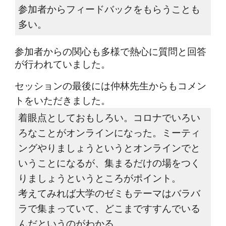
参加者からフィードバックをもらうことも
多い。
参加者からの関心も多様で熱心に質問と回答
が行われていました。
セッションの最後には仲林先生からもコメン
トをいただきました。
着眼点としておもしろい。コロナでいろい
ろなことがオンラインになった。ミーティ
ングやりましょうというとオンラインでと
いうことになるが、集まるだけの場をつく
りましょうというところがポイント。
考えてみれば大学のゼミもテーマはバラバ
ラで集まっていて、どこまですすんでいる
んだというのがわかる。