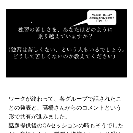
ワークが終わって、各グループで話されたこ
との発表と、髙橋さんからのコメントという
形で共有が進みました。
話題提供後のQAセッションの時もそうでした