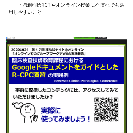
・教師側がICTやオンライン授業に不慣れでも活
用しやすいこと