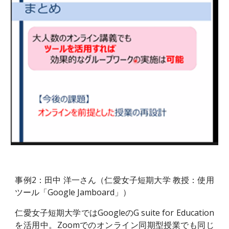
事例2：田中 洋一さん（仁愛女子短期大学 教授：使用
ツール「Google Jamboard」）
仁愛女子短期大学ではGoogleのG suite for Education
を活用中。
Z
oomでのオンライン同期型授業でも同じ