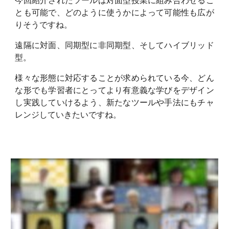
今回紹介されたツールは対面型授業に組み合わせるこ
とも可能で、どのように使うかによって可能性も広が
りそうですね。
遠隔に対面、同期型に非同期型、そしてハイブリッド
型。
様々な形態に対応することが求められている今、どん
な形でも学習者にとってより有意義な学びをデザイン
し実践していけるよう、新たなツールや手法にもチャ
レンジしていきたいですね。