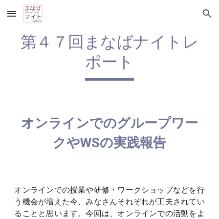
Skip to main content
Skip to navigation
第４７回まなばナイトレ
ポート
オンラインでのグループワー
クやWSの実践報告
オンラインでの授業や研修・ワークショップなどを行
う機会が増えた今、みなさんそれぞれが工夫されてい
ることと思います。今回は、オンラインでの活動をよ