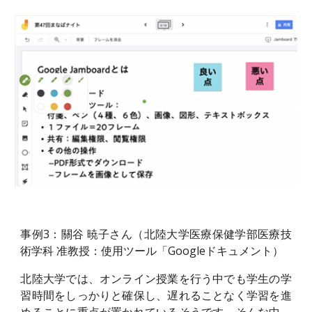
事例3：關谷 暁子さん（北陸大学医療保健学部医療技
術学科 准教授：使用ツール「Googleドキュメント）
北陸大学では、オンライン授業を行う中でも学生の学
習時間をしっかりと確保し、遅れることなく学習を進