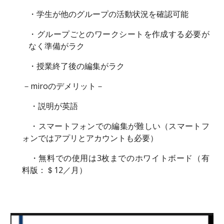
・学生が他のグループの活動状況を確認可能
・グループごとのワークシートを作成する必要が
なく準備がラク
・授業終了後の編集がラク
－miroのデメリット－
・説明が英語
・スマートフォンでの編集が難しい（スマートフ
ォンではアプリとアカウントも必要）
・無料での使用は3枚までのホワイトボード（有
料版：＄12／月）