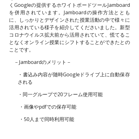
くGoogleの提供するホワイトボードツールJamboard
を併用されています。Jamboardの操作方法ととも
に、しっかりとデザインされた授業活動の中で様々に
活用されている様子を紹介してくださいました。新型
コロナウイルス拡大前から活用されていて、慌てるこ
となくオンライン授業にシフトすることができたとの
ことです。
－Jamboardのメリット－
・書込み内容が随時Googleドライブ上に自動保存
される
・同一グループで20フレーム使用可能
・画像やpdfでの保存可能
・50人まで同時利用可能