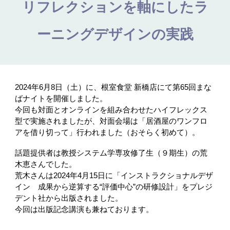
リフレクションを軸にしたラ
ーニングデザインの実践
2024年6月8日（土）に、根室食堂 新橋店にて第65回まな
ばナイトを開催しました。
今回も対面とオンラインを組み合わせたハイフレックス
型で実施されましたが、対面会場は「居酒屋のワンフロ
アを借り切って」行われました（おそらく初めて）。
話題提供者は教授システム学専攻修了生（９期生）の荒
木恵さんでした。
荒木さんは2024年4月15日に「インストラクショナルデザ
イン 成果から逆算する“評価中心”の研修設計」をプレジ
デント社から出版されました。
今回は出版記念講演も兼ねております。