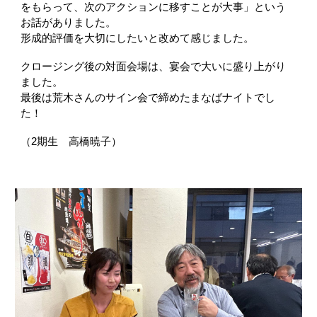
をもらって、次のアクションに移すことが大事」という
お話がありました。
形成的評価を大切にしたいと改めて感じました。
クロージング後の対面会場は、宴会で大いに盛り上がり
ました。
最後は荒木さんのサイン会で締めたまなばナイトでし
た！
（2期生 高橋暁子）