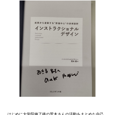
はじめに大学院修了後の荒木さんの活動をまとめた自己